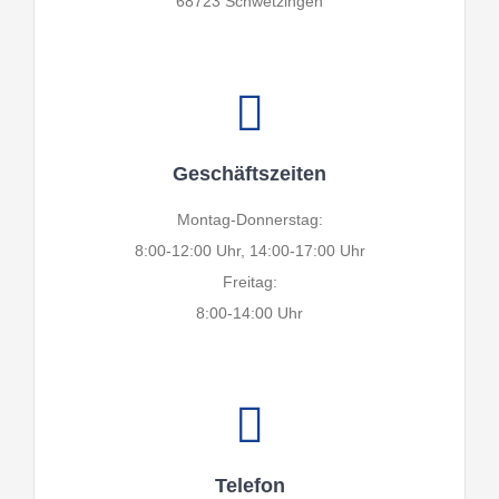
68723 Schwetzingen
Geschäftszeiten
Montag-Donnerstag:
8:00-12:00 Uhr, 14:00-17:00 Uhr
Freitag:
8:00-14:00 Uhr
Telefon