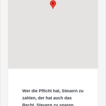
Wer die Pflicht hat, Steuern zu
zahlen, der hat auch das
Recht, Steuern zu sparen.