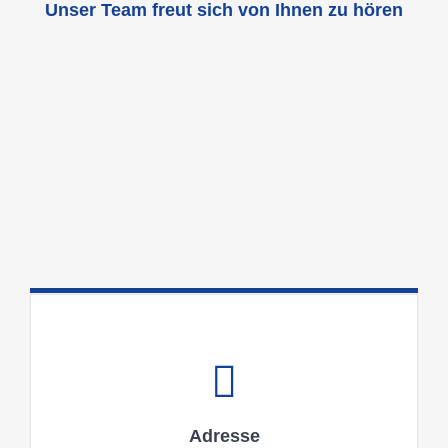
Unser Team freut sich von Ihnen zu hören
Adresse