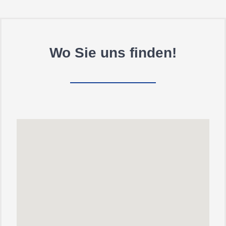
Wo Sie uns finden!