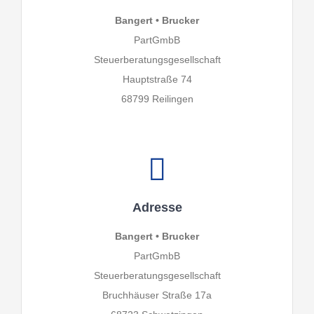
Bangert • Brucker
PartGmbB
Steuerberatungsgesellschaft
Hauptstraße 74
68799 Reilingen
Adresse
Bangert • Brucker
PartGmbB
Steuerberatungsgesellschaft
Bruchhäuser Straße 17a