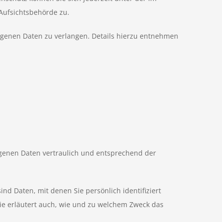
Aufsichtsbehörde zu.
genen Daten zu verlangen. Details hierzu entnehmen
ogenen Daten vertraulich und entsprechend der
 Daten, mit denen Sie persönlich identifiziert
ie erläutert auch, wie und zu welchem Zweck das