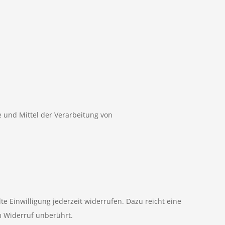
e und Mittel der Verarbeitung von
te Einwilligung jederzeit widerrufen. Dazu reicht eine
m Widerruf unberührt.