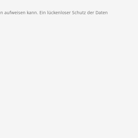
en aufweisen kann. Ein lückenloser Schutz der Daten