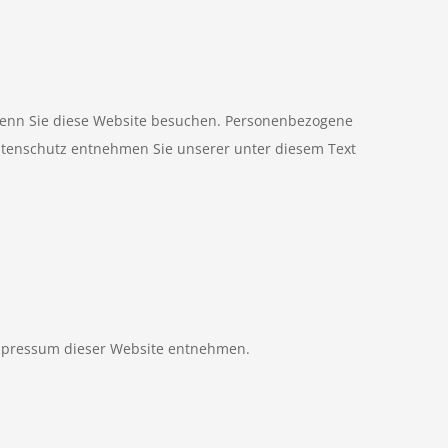
wenn Sie diese Website besuchen. Personenbezogene
Datenschutz entnehmen Sie unserer unter diesem Text
Impressum dieser Website entnehmen.