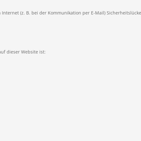
Internet (z. B. bei der Kommunikation per E-Mail) Sicherheitslück
uf dieser Website ist: