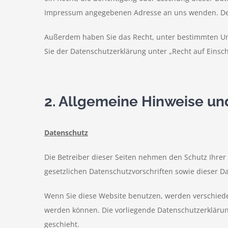
Impressum angegebenen Adresse an uns wenden. Des 
Außerdem haben Sie das Recht, unter bestimmten Um
Sie der Datenschutzerklärung unter „Recht auf Einsc
2. Allgemeine Hinweise un
Datenschutz
Die Betreiber dieser Seiten nehmen den Schutz Ihre
gesetzlichen Datenschutzvorschriften sowie dieser D
Wenn Sie diese Website benutzen, werden verschiede
werden können. Die vorliegende Datenschutzerklärung
geschieht.