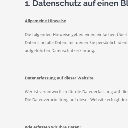
1. Datenschutz auf einen B
Allgemeine Hinweise
Die folgenden Hinweise geben einen einfachen Überb
Daten sind alle Daten, mit denen Sie persönlich ide
aufgeführten Datenschutzerklärung.
Datenerfassung auf dieser Website
Wer ist verantwortlich für die Datenerfassung auf di
Die Datenverarbeitung auf dieser Website erfolgt d
Wie erfassen wir Ihre Daten?