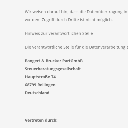
Wir weisen darauf hin, dass die Datenübertragung im 
vor dem Zugriff durch Dritte ist nicht möglich.
Hinweis zur verantwortlichen Stelle
Die verantwortliche Stelle für die Datenverarbeitung a
Bangert & Brucker PartGmbB
Steuerberatungsgesellschaft
Hauptstraße 74
68799 Reilingen
Deutschland
Vertreten durch: