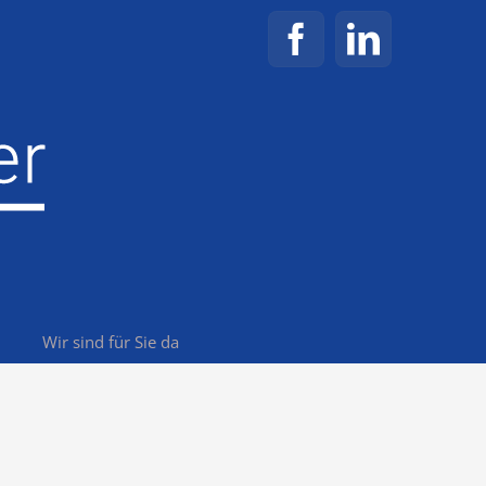
Facebook
LinkedIn
Wir sind für Sie da